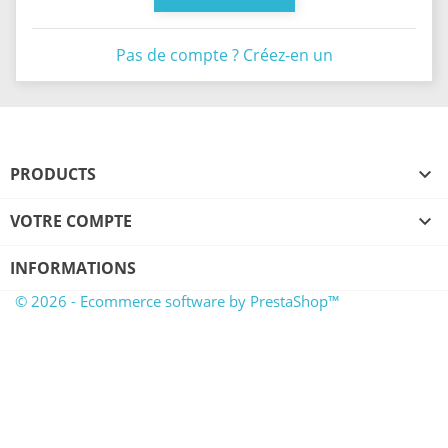
Pas de compte ? Créez-en un
PRODUCTS

VOTRE COMPTE

INFORMATIONS
© 2026 - Ecommerce software by PrestaShop™