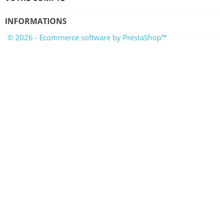
INFORMATIONS
© 2026 - Ecommerce software by PrestaShop™