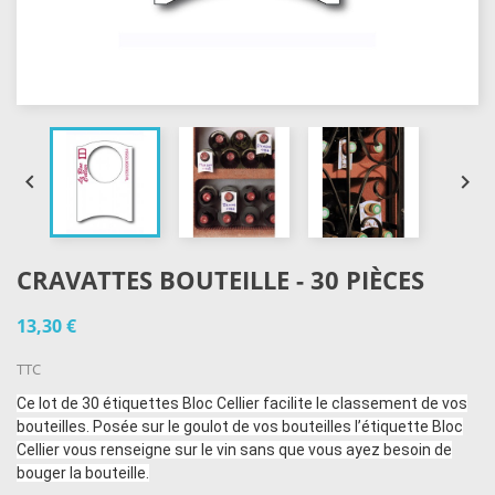


CRAVATTES BOUTEILLE - 30 PIÈCES
13,30 €
TTC
Ce lot de 30 étiquettes Bloc Cellier facilite le classement de vos
bouteilles. Posée sur le goulot de vos bouteilles l’étiquette Bloc
Cellier vous renseigne sur le vin sans que vous ayez besoin de
bouger la bouteille.