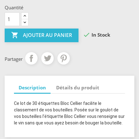
Quantité


In Stock
AJOUTER AU PANIER
Partager
Description
Détails du produit
Ce lot de 30 étiquettes Bloc Cellier facilite le
classement de vos bouteilles. Posée sur le goulot de
vos bouteilles l’étiquette Bloc Cellier vous renseigne sur
le vin sans que vous ayez besoin de bouger la bouteille.